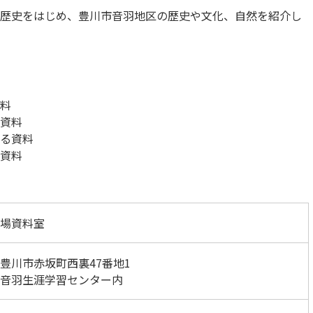
歴史をはじめ、豊川市音羽地区の歴史や文化、自然を紹介し
料
資料
る資料
る資料
場資料室
豊川市赤坂町西裏47番地1
音羽生涯学習センター内