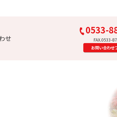
0533-8
わせ
FAX.0533-8
お問い合わせ