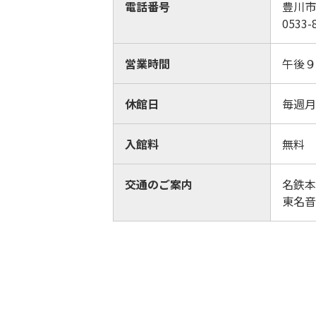
電話番号
豊川市
0533-
営業時間
午後９
休館日
毎週月
入館料
無料
交通のご案内
名鉄本
東名音