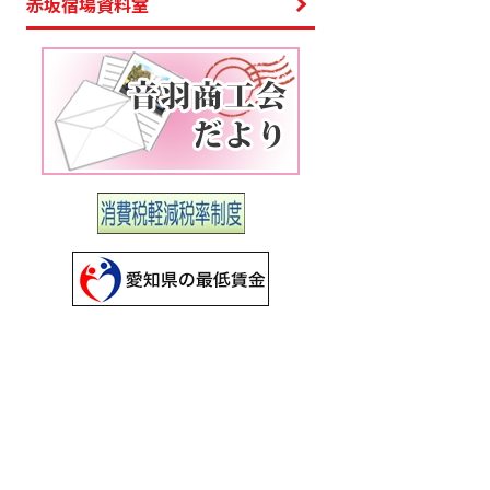
赤坂宿場資料室