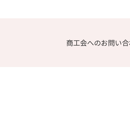
商工会へのお問い合