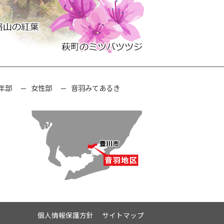
年部
女性部
音羽みてあるき
個人情報保護方針
サイトマップ