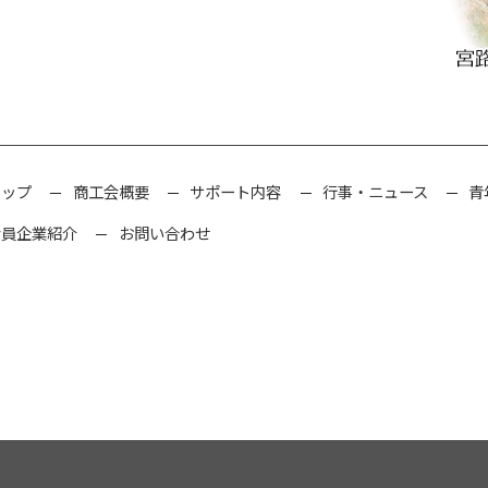
トップ
商工会概要
サポート内容
行事・ニュース
青
会員企業紹介
お問い合わせ