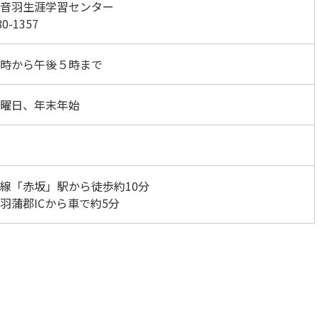
音羽生涯学習センター
80-1357
時から午後５時まで
曜日、年末年始
線「赤坂」駅から徒歩約10分
羽蒲郡ICから車で約5分