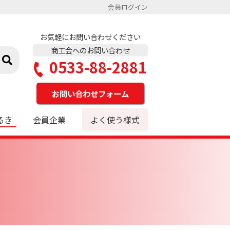
会員ログイン
お気軽にお問い合わせください
商工会へのお問い合わせ
0533-88-2881
お問い合わせフォーム
るき
会員企業
よく使う様式