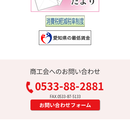
商工会へのお問い合わせ
0533-88-2881
FAX.0533-87-5133
お問い合わせフォーム