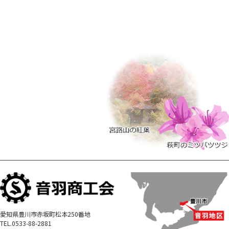
愛知県豊川市赤坂町松本250番地
TEL.0533-88-2881