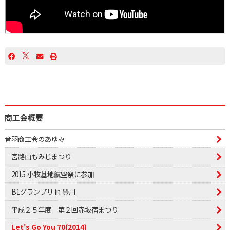
商工会概要
音羽商工会のあゆみ
宮路山もみじまつり
2015 小牧基地航空祭に参加
B1グランプリ in 豊川
平成２５年度 第２回赤坂宿まつり
Let's Go You 70(2014)