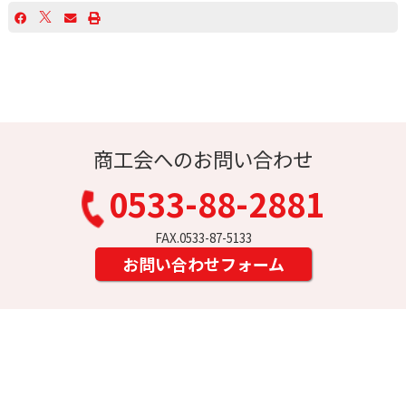
商工会へのお問い合わせ
0533-88-2881
FAX.0533-87-5133
お問い合わせフォーム