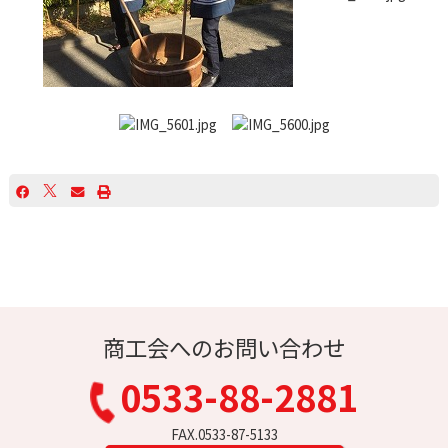
商工会へのお問い合わせ
0533-88-2881
FAX.0533-87-5133