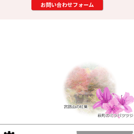
お問い合わせフォーム