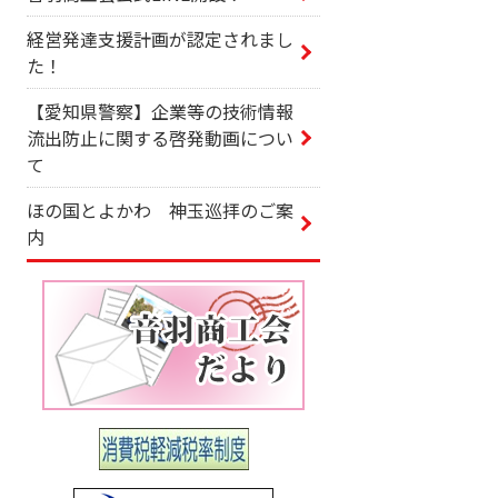
経営発達支援計画が認定されまし
た！
【愛知県警察】企業等の技術情報
流出防止に関する啓発動画につい
て
ほの国とよかわ 神玉巡拝のご案
内