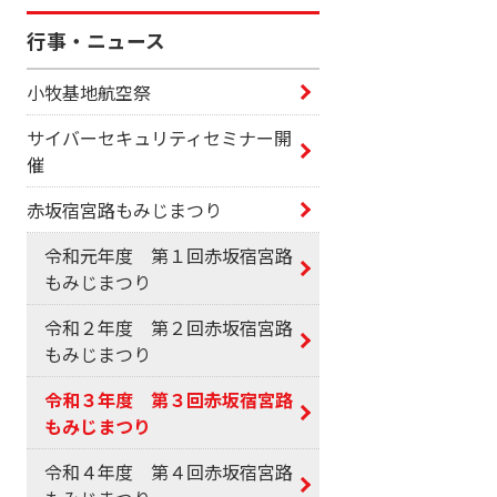
行事・ニュース
小牧基地航空祭
サイバーセキュリティセミナー開
催
赤坂宿宮路もみじまつり
令和元年度 第１回赤坂宿宮路
もみじまつり
令和２年度 第２回赤坂宿宮路
もみじまつり
令和３年度 第３回赤坂宿宮路
もみじまつり
令和４年度 第４回赤坂宿宮路