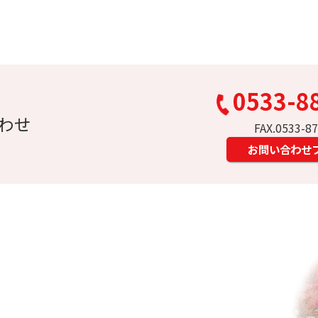
0533-8
わせ
FAX.0533-8
お問い合わせ