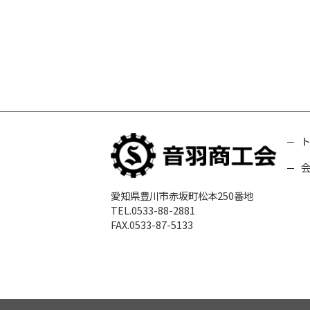
愛知県豊川市赤坂町松本250番地
TEL.0533-88-2881
FAX.0533-87-5133