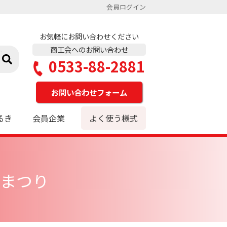
会員ログイン
お気軽にお問い合わせください
商工会へのお問い合わせ
0533-88-2881
お問い合わせフォーム
るき
会員企業
よく使う様式
まつり