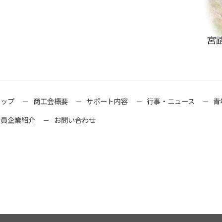
トップ
商工会概要
サポート内容
行事・ニュース
青
会員企業紹介
お問い合わせ