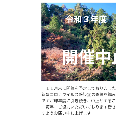
令和３年度 
開催中
１１月末に開催を予定しておりました
新型コロナウイルス感染症の影響を鑑み
ですが昨年度に引き続き、中止とするこ
毎年、ご協力いただいております皆さ
すようお願い申し上げます。