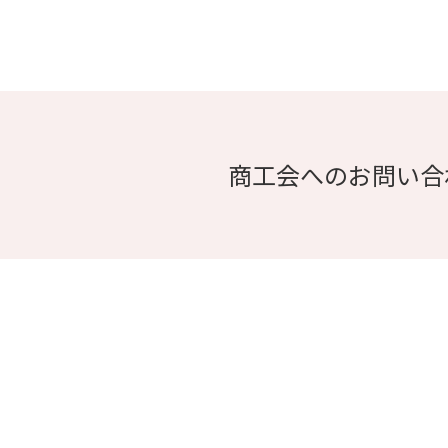
商工会へのお問い合