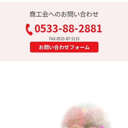
商工会へのお問い合わせ
0533-88-2881
FAX.0533-87-5133
お問い合わせフォーム