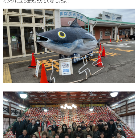
ミングに立ち会えた方もいましたよ！