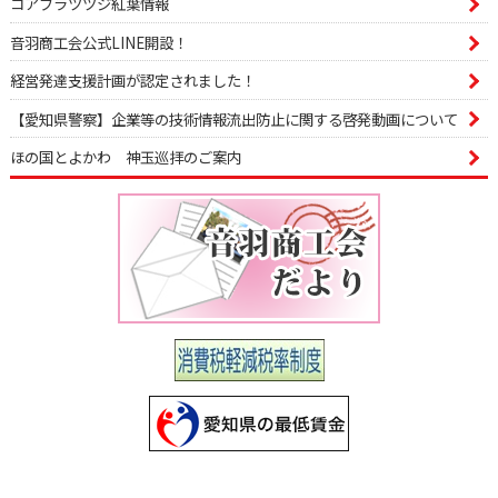
コアブラツツジ紅葉情報
音羽商工会公式LINE開設！
経営発達支援計画が認定されました！
【愛知県警察】企業等の技術情報流出防止に関する啓発動画について
ほの国とよかわ 神玉巡拝のご案内