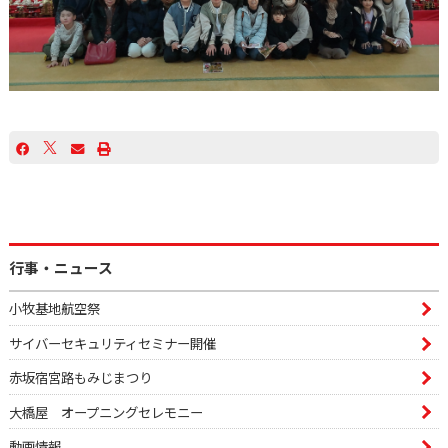
行事・ニュース
小牧基地航空祭
サイバーセキュリティセミナー開催
赤坂宿宮路もみじまつり
大橋屋 オープニングセレモニー
動画情報