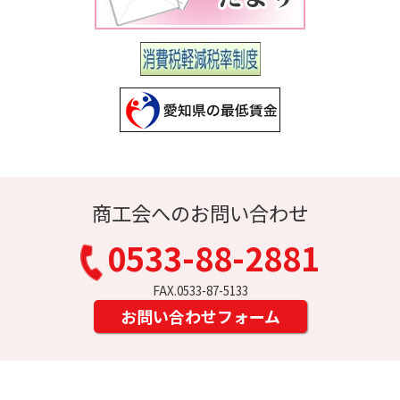
商工会へのお問い合わせ
0533-88-2881
FAX.0533-87-5133
お問い合わせフォーム