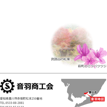
愛知県豊川市赤坂町松本250番地
TEL.0533-88-2881
FAX.0533-87-5133