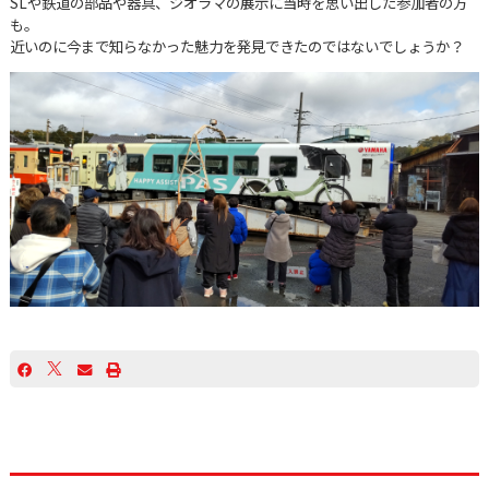
SLや鉄道の部品や器具、ジオラマの展示に当時を思い出した参加者の方
も。
近いのに今まで知らなかった魅力を発見できたのではないでしょうか？