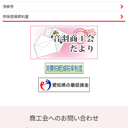
浄泉寺
赤坂宿場資料室
商工会へのお問い合わせ