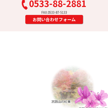
0533-88-2881
FAX.0533-87-5133
お問い合わせフォーム