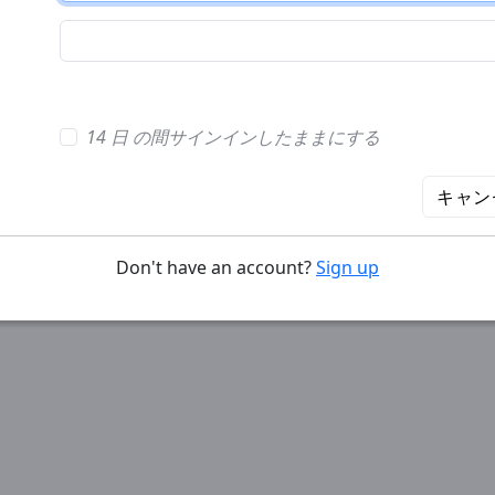
14 日 の間サインインしたままにする
キャン
Don't have an account?
Sign up