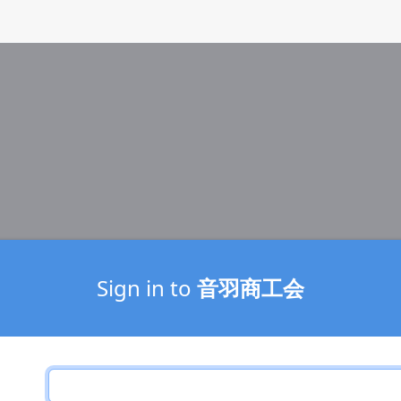
Sign in to
音羽商工会