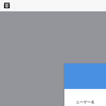
ユーザー名