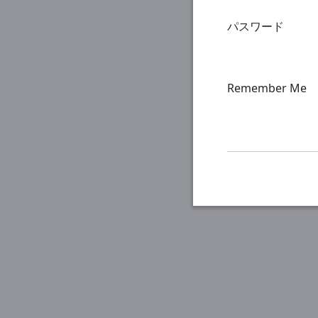
パスワード
Remember Me