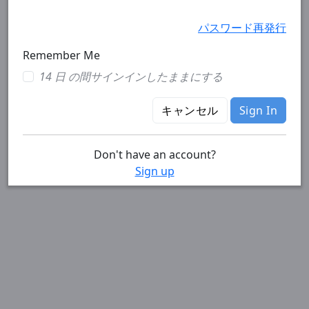
パスワード再発行
Remember Me
14 日 の間サインインしたままにする
キャンセル
Sign In
Don't have an account?
Sign up