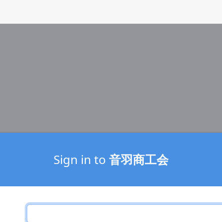
Sign in to
音羽商工会