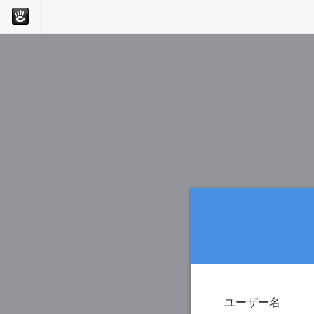
ユーザー名