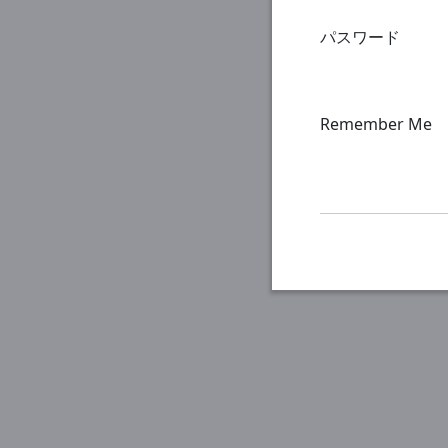
パスワード
Remember Me