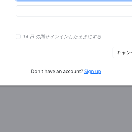
14 日 の間サインインしたままにする
キャン
Don't have an account?
Sign up