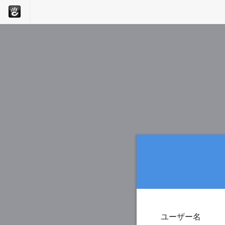
ユーザー名