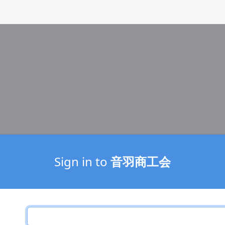
Sign in to
音羽商工会