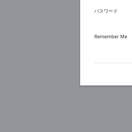
パスワード
Remember Me