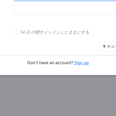
14 日 の間サインインしたままにする
キャン
Don't have an account?
Sign up