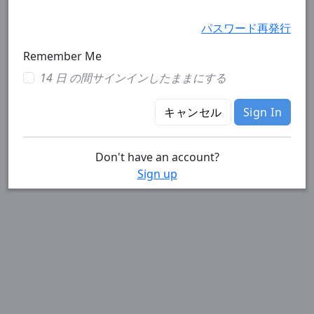
パスワード再発行
Remember Me
14 日 の間サインインしたままにする
キャンセル
Sign In
Don't have an account?
Sign up