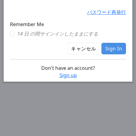
パスワード再発行
Remember Me
14 日 の間サインインしたままにする
キャンセル
Sign In
Don't have an account?
Sign up