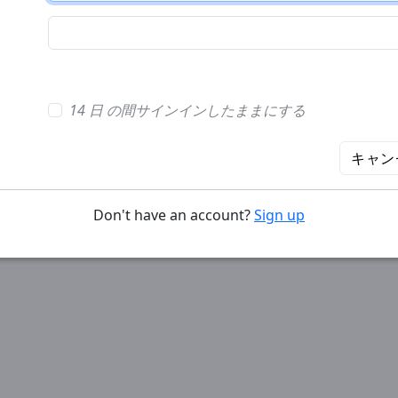
14 日 の間サインインしたままにする
キャン
Don't have an account?
Sign up