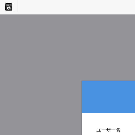
ユーザー名