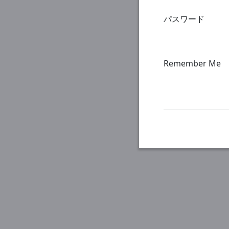
パスワード
Remember Me