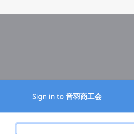
Sign in to
音羽商工会