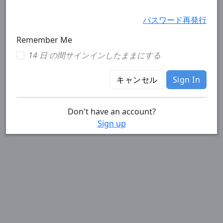
パスワード再発行
Remember Me
14 日 の間サインインしたままにする
キャンセル
Sign In
Don't have an account?
Sign up