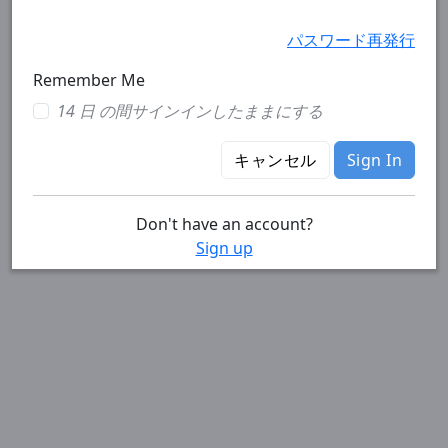
パスワード再発行
Remember Me
14 日 の間サインインしたままにする
キャンセル
Sign In
Don't have an account?
Sign up