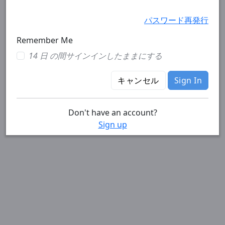
パスワード再発行
Remember Me
14 日 の間サインインしたままにする
キャンセル
Sign In
Don't have an account?
Sign up